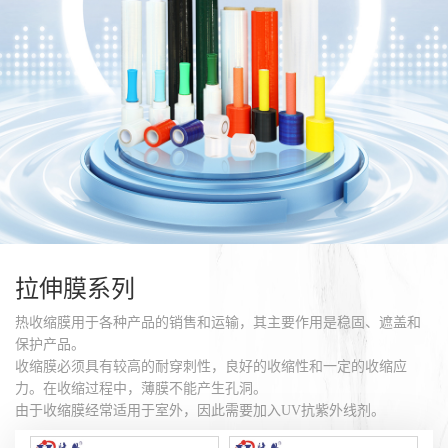
拉伸膜系列
热收缩膜用于各种产品的销售和运输，其主要作用是稳固、遮盖和
保护产品。
收缩膜必须具有较高的耐穿刺性，良好的收缩性和一定的收缩应
力。在收缩过程中，薄膜不能产生孔洞。
由于收缩膜经常适用于室外，因此需要加入UV抗紫外线剂。