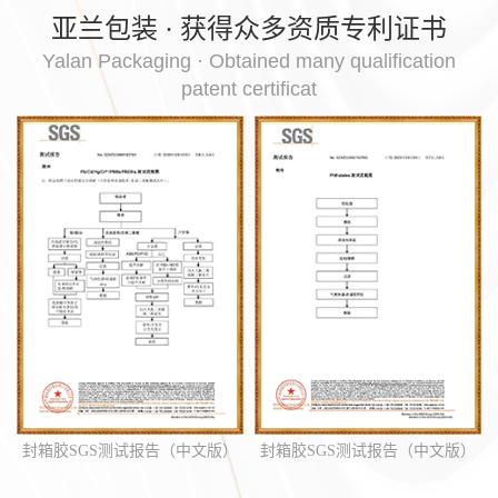
亚兰包装 · 获得众多资质专利证书
Yalan Packaging · Obtained many qualification
patent certificat
）
封箱胶SGS测试报告（中文版）
拉伸膜SGS测试报告（中文版）