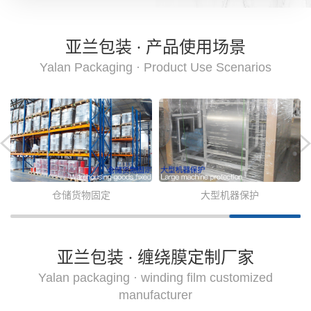
亚兰包装 · 产品使用场景
Yalan Packaging · Product Use Scenarios
大型机器保护
机用缠绕膜固定
亚兰包装 · 缠绕膜定制厂家
Yalan packaging · winding film customized
manufacturer