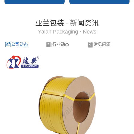
亚兰包装 · 新闻资讯
Yalan Packaging · News
公司动态
行业动态
常见问题