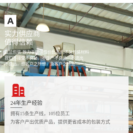
实力供应商
值得信赖
亚兰包装-致力于提供性价比高的环保包装材料
我们不接受不良品，不生产不良品，不流出
不良品，想客户之所想，急客户之所急
24年生产经验
拥有15条生产线，105位员工
为客户产出优质产品，提供更省成本的包装方式