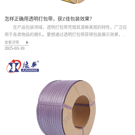
怎样正确用透明打包带，获Z佳包装效果？​
在产品包装领域，透明打包带凭借其清晰美观的特性，广泛应
用于各类物品的捆扎。要想通过透明打包带获得包装展示效果，需
要从...
查看详情
2025-03-10