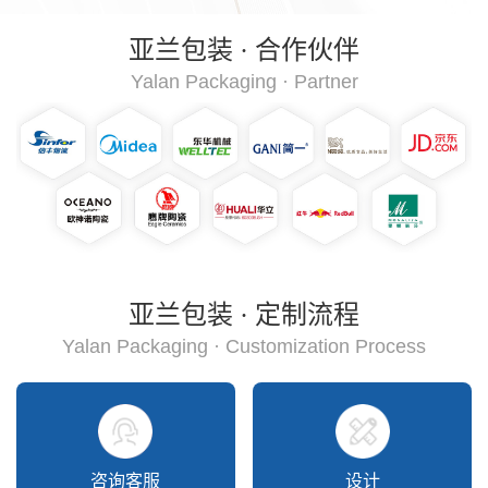
亚兰包装 · 合作伙伴
Yalan Packaging · Partner
亚兰包装 · 定制流程
Yalan Packaging · Customization Process
咨询客服
设计