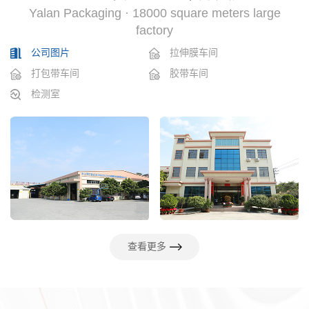
Yalan Packaging · 18000 square meters large
factory
公司图片
拉伸膜车间
打包带车间
胶带车间
检测室
查看更多