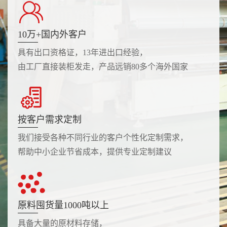
10万+国内外客户
具有出口资格证，13年进出口经验，
由工厂直接装柜发走，产品远销80多个海外国家
按客户需求定制
我们接受各种不同行业的客户个性化定制需求，
帮助中小企业节省成本，提供专业定制建议
原料囤货量1000吨以上
具备大量的原材料存储，