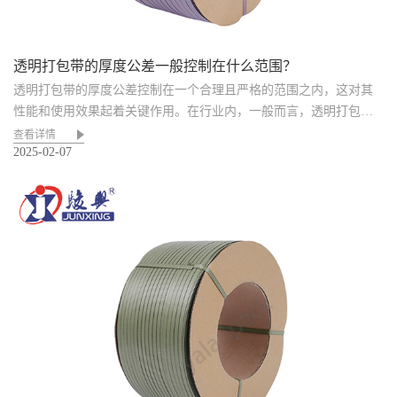
透明打包带的厚度公差一般控制在什么范围？
透明打包带的厚度公差控制在一个合理且严格的范围之内，这对其
性能和使用效果起着关键作用。在行业内，一般而言，透明打包带
的厚...
查看详情
2025-02-07