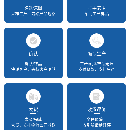
沟通/来图
打样/安排
来样生产、或给产品规格
车间生产样品
确认
确认生产
确认/样品
生产/确认样品无误
快递客户，等待客户确认
支付货款，安排生产
发货
收货评价
发货/完成
全程跟踪，
大货，安排物流公司派送
收到货请给好评