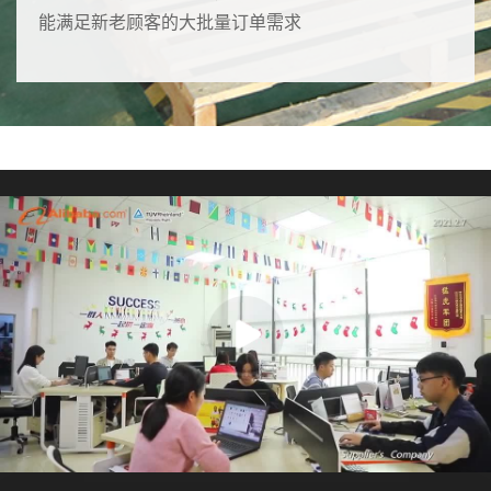
能满足新老顾客的大批量订单需求