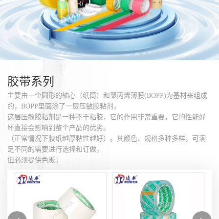
胶带系列
主要由一个圆形的轴心（纸筒）和聚丙烯薄膜(BOPP)为基材来组成
的，BOPP里面涂了一层压敏胶粘剂，
这层压敏胶粘剂是一种不干粘胶，它的作用非常重要，它的性能好
坏直接会影响到整个产品的优劣。
（正常情况下胶纸越厚粘性越好）。其颜色、规格多种多样，可满
足不同的需要进行选择和订做，
但必须提供色板。