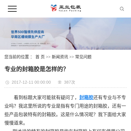
您当前的位置 ：
首 页
>>
新闻资讯
>>
常见问题
专业的封箱胶是怎样的？
2017-12-11 00:00:00
387次
看到标题大家可能就有疑问了，
封箱胶
还有专业与不专
业吗？我这里所说的专业是指有专门用途的封箱胶，还有一
些产品包装特有的封箱胶。这是什么情况呢？我下面给大家
慢慢道来。