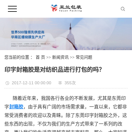
您当前的位置 ：
首 页
>>
新闻资讯
>>
常见问题
印字封箱胶是对纺织品进行打包的吗？
2017-12-11 00:00:00
355次
随着近年来，我国各行各业的不断发展，尤其是东莞印
字
封箱胶
，由于具有广阔的市场需求量，一直以来，它都非
常受消费者的欢迎以及青睐。除了东莞印字封箱胶之外，这
些东西的出现，不仅为我们的生产方式带来了一系列的改