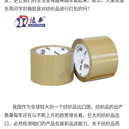
变，更让我们的生活变得越来越丰富起来。那么，大家知道
东莞印字封箱胶是对纺织品进行打包的吗？
我国作为全球较大的一个纺织品出口国，纺织品的出产
数量每年还在以不断上升的趋势增长着。巨大的纺织品出
口，必然检测咱们的产品包装和运送能力。关于纺织品而