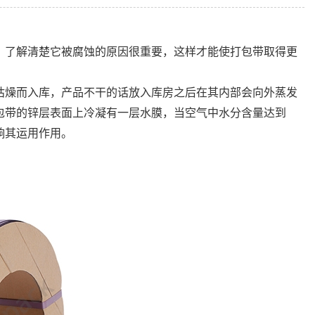
，了解清楚它被腐蚀的原因很重要，这样才能使打包带取得更
燥而入库，产品不干的话放入库房之后在其内部会向外蒸发
包带的锌层表面上冷凝有一层水膜，当空气中水分含量达到
影响其运用作用。