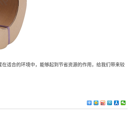
在适合的环境中，能够起到节省资源的作用，给我们带来较