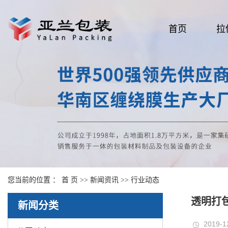
首页
拉
您当前的位置 ：
首 页
>>
新闻资讯
>>
行业动态
透明打
新闻分类
2019-1