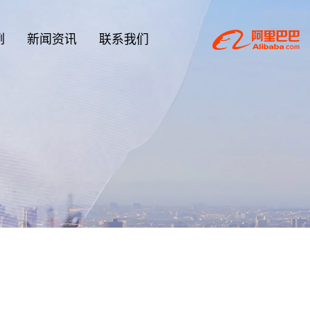
例
新闻资讯
联系我们