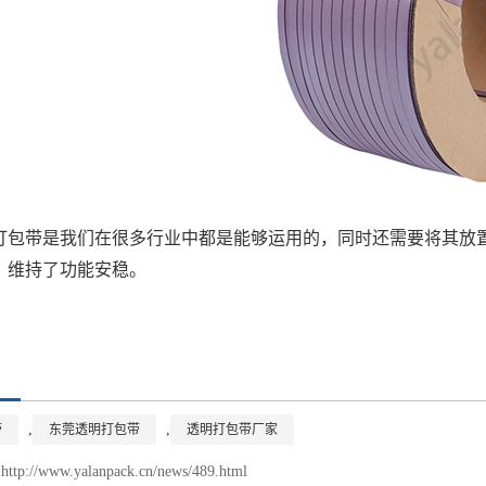
带是我们在很多行业中都是能够运用的，同时还需要将其放置
，维持了功能安稳。
,
,
带
东莞透明打包带
透明打包带厂家
http://www.yalanpack.cn/news/489.html