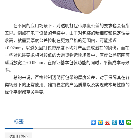
在不同的应用场景下，对透明打包带厚度公差的要求也会有所
差异。例如在电子设备的包装中，由于对包装的精细度和稳定性要
求高，就需要厚度公差控制在更为严格的范围内，可能接近
±0.02mm，以避免因打包带厚度不均对产品造成潜在的损伤。而在
一些对包装要求相对较低的大宗货物运输场景中，厚度公差范围可
适当放宽至±0.05mm，在保证基本包装功能的同时，平衡成本与效
率。
总的来说，严格控制透明打包带的厚度公差，对于保障其在各
类场景下的正常使用、维持稳定的产品质量以及实现成本与性能的
优化平衡都至关重要。
标签
透明打包带