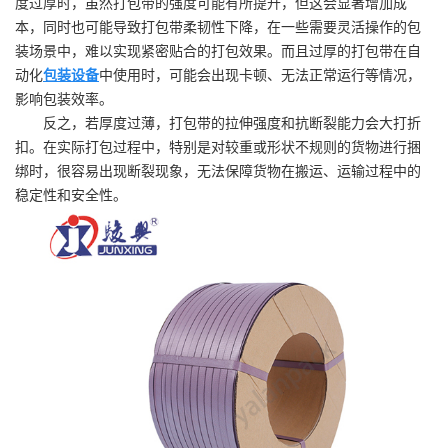
度过厚时，虽然打包带的强度可能有所提升，但这会显著增加成
本，同时也可能导致打包带柔韧性下降，在一些需要灵活操作的包
装场景中，难以实现紧密贴合的打包效果。而且过厚的打包带在自
动化
包装设备
中使用时，可能会出现卡顿、无法正常运行等情况，
影响包装效率。
反之，若厚度过薄，打包带的拉伸强度和抗断裂能力会大打折
扣。在实际打包过程中，特别是对较重或形状不规则的货物进行捆
绑时，很容易出现断裂现象，无法保障货物在搬运、运输过程中的
稳定性和安全性。