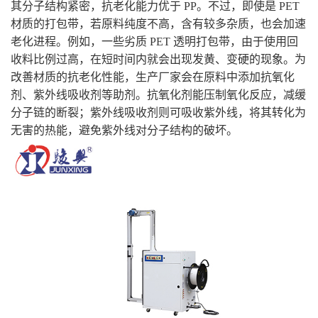
其分子结构紧密，抗老化能力优于 PP。不过，即使是 PET
材质的打包带，若原料纯度不高，含有较多杂质，也会加速
老化进程。例如，一些劣质 PET 透明打包带，由于使用回
收料比例过高，在短时间内就会出现发黄、变硬的现象。为
改善材质的抗老化性能，生产厂家会在原料中添加抗氧化
剂、紫外线吸收剂等助剂。抗氧化剂能压制氧化反应，减缓
分子链的断裂；紫外线吸收剂则可吸收紫外线，将其转化为
无害的热能，避免紫外线对分子结构的破坏。