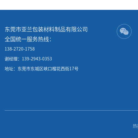
东莞市亚兰包装材料制品有限公司
全国统一服务热线：
138-2720-1758
谢经理：139-2943-0353
地址：东莞市东城区峡口榴花西街17号
热