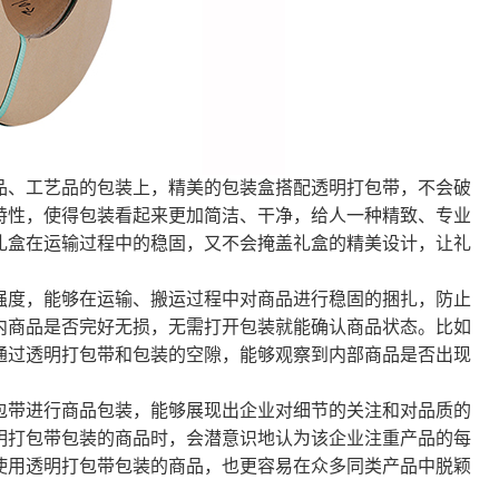
、工艺品的包装上，精美的包装盒搭配透明打包带，不会破
特性，使得包装看起来更加简洁、干净，给人一种精致、专业
礼盒在运输过程中的稳固，又不会掩盖礼盒的精美设计，让礼
度，能够在运输、搬运过程中对商品进行稳固的捆扎，防止
内商品是否完好无损，无需打开包装就能确认商品状态。比如
通过透明打包带和包装的空隙，能够观察到内部商品是否出现
带进行商品包装，能够展现出企业对细节的关注和对品质的
明打包带包装的商品时，会潜意识地认为该企业注重产品的每
使用透明打包带包装的商品，也更容易在众多同类产品中脱颖