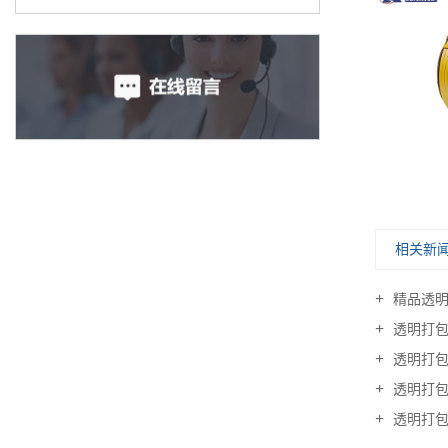
相关新
精品透明
透明打包
透明打包
透明打包
透明打包