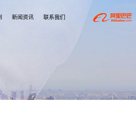
例
新闻资讯
联系我们