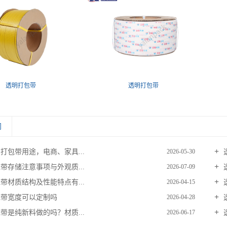
透明打包带
透明打包带
闻
打包带用途，电商、家具...
2026-05-30
带存储注意事项与外观质...
2026-07-09
带材质结构及性能特点有...
2026-04-15
带宽度可以定制吗
2026-04-28
带是纯新料做的吗？材质...
2026-06-17