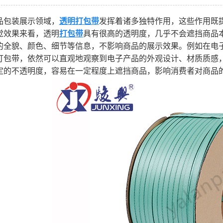
包装展示领域，
透明打包带
发挥着诸多独特作用，这些作用既
效果来看，透明
打包带
具有很高的透明度，几乎不会遮挡商品
的全貌、颜色、细节等信息，不影响商品的展示效果。例如在电
打包带，依然可以直观地观察到电子产品的外观设计、材质质感
定的不透明度，容易在一定程度上遮挡商品，影响消费者对商品