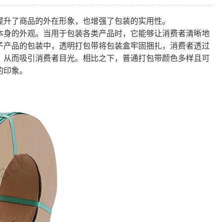
提升了商品的外在形象，也增强了包装的实用性。
本身的外观。当用于包装各类产品时，它能够让消费者清晰地
子产品的包装中，透明打包带将包装盒牢固捆扎，消费者透过
，从而吸引消费者目光。相比之下，普通打包带颜色多样且可
的印象。