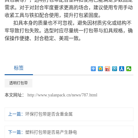
需求。对于对封合牢度要求更高的场合，建议使用专用手动
收紧工具与铁扣配合使用，提升打包紧固度。
扣具本身的质量也不可忽视，避免因材质劣化或结构不
牢导致打包失败。选型时应尽量统一打包带与扣具规格，确
保操作便捷、封合稳定、美观一致。
标签
透明打包带
本文网址：
http://www.yalanpack.cn/news/787.html
上一篇：
环保打包带是否含重金属
下一篇：
塑料打包带是否易产生静电