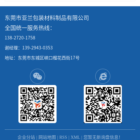
东莞市亚兰包装材料制品有限公司
全国统一服务热线：
138-2720-1758
谢经理：139-2943-0353
地址：东莞市东城区峡口榴花西街17号
企业分站
|
网站地图
|
RSS
|
XML
|
您暂无新询盘信息！