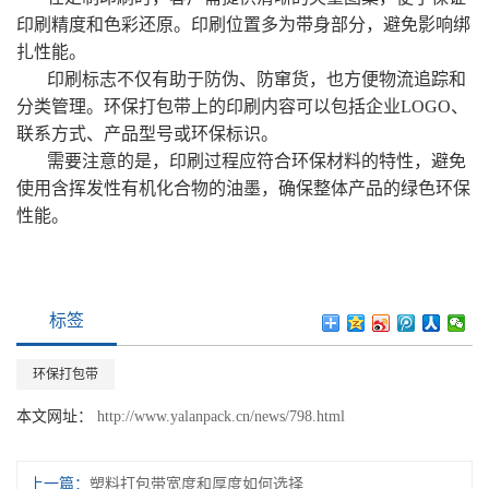
印刷精度和色彩还原。印刷位置多为带身部分，避免影响绑
扎性能。
印刷标志不仅有助于防伪、防窜货，也方便物流追踪和
分类管理。环保打包带上的印刷内容可以包括企业LOGO、
联系方式、产品型号或环保标识。
需要注意的是，印刷过程应符合环保材料的特性，避免
使用含挥发性有机化合物的油墨，确保整体产品的绿色环保
性能。
标签
环保打包带
本文网址：
http://www.yalanpack.cn/news/798.html
上一篇：
塑料打包带宽度和厚度如何选择