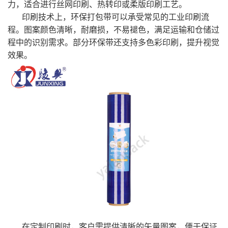
力，适合进行丝网印刷、热转印或柔版印刷工艺。
印刷技术上，环保打包带可以承受常见的工业印刷流
程。图案颜色清晰，耐磨损，不易褪色，满足运输和仓储过
程中的识别需求。部分环保带还支持多色彩印刷，提升视觉
效果。
在定制印刷时，客户需提供清晰的矢量图案，便于保证