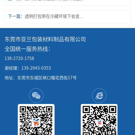
下一篇：
透明打包带在冷藏环境下会变脆吗
东莞市亚兰包装材料制品有限公司
全国统一服务热线：
138-2720-1758
谢经理：139-2943-0353
地址：东莞市东城区峡口榴花西街17号