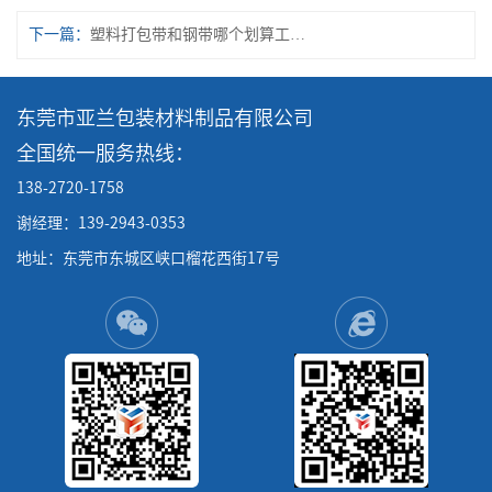
下一篇：
塑料打包带和钢带哪个划算工厂打包成本对比
东莞市亚兰包装材料制品有限公司
全国统一服务热线：
138-2720-1758
谢经理：139-2943-0353
地址：东莞市东城区峡口榴花西街17号