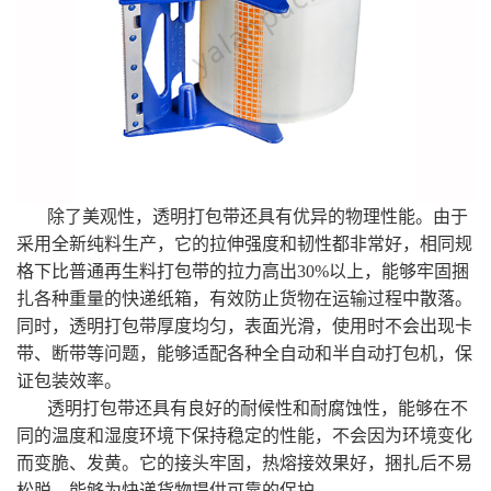
除了美观性，透明打包带还具有优异的物理性能。由于
采用全新纯料生产，它的拉伸强度和韧性都非常好，相同规
格下比普通再生料打包带的拉力高出30%以上，能够牢固捆
扎各种重量的快递纸箱，有效防止货物在运输过程中散落。
同时，透明打包带厚度均匀，表面光滑，使用时不会出现卡
带、断带等问题，能够适配各种全自动和半自动打包机，保
证包装效率。
透明打包带还具有良好的耐候性和耐腐蚀性，能够在不
同的温度和湿度环境下保持稳定的性能，不会因为环境变化
而变脆、发黄。它的接头牢固，热熔接效果好，捆扎后不易
松脱，能够为快递货物提供可靠的保护。