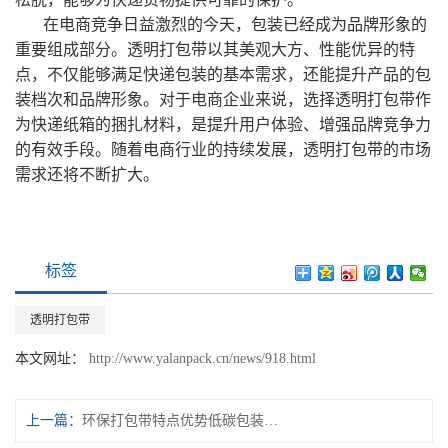
在电商竞争日益激烈的今天，包装已经成为品牌形象的
重要组成部分。透明打包带以其美观大方、性能优异的特
点，不仅能够满足快递包装的基本需求，还能提升产品的包
装档次和品牌形象。对于电商企业来说，选择透明打包带作
为快递纸箱的捆扎材料，是提升用户体验、增强品牌竞争力
的有效手段。随着电商行业的持续发展，透明打包带的市场
需求还将不断扩大。
标签
透明打包带
本文网址：
http://www.yalanpack.cn/news/918.html
上一篇：
环保打包带特点优势低碳包装降低企业碳排放